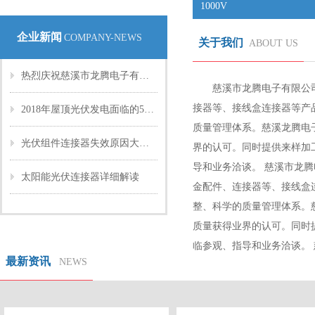
1000V
企业新闻
COMPANY-NEWS
关于我们
ABOUT US
热烈庆祝慈溪市龙腾电子有限公司网站开通！
慈溪市龙腾电子有限公
接器等、接线盒连接器等产
2018年屋顶光伏发电面临的5个关键问题
质量管理体系。慈溪龙腾电
光伏组件连接器失效原因大揭秘
界的认可。同时提供来样加
导和业务洽谈。 慈溪市龙
太阳能光伏连接器详细解读
金配件、连接器等、接线盒
整、科学的质量管理体系。
质量获得业界的认可。同时
临参观、指导和业务洽谈。 慈
最新资讯
NEWS